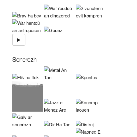
Sonerezh