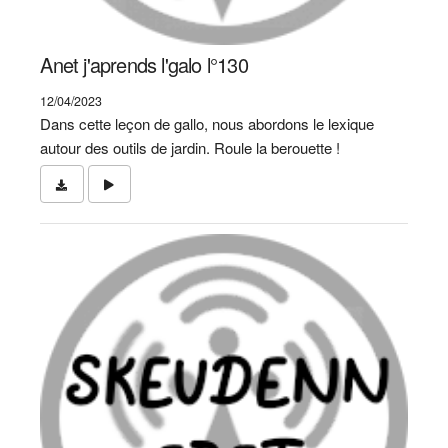
Anet j'aprends l'galo l°130
12/04/2023
Dans cette leçon de gallo, nous abordons le lexique
autour des outils de jardin. Roule la berouette !