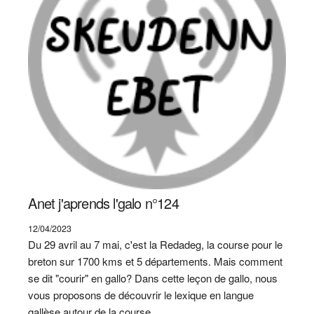
Anet j'aprends l'galo n°124
12/04/2023
Du 29 avril au 7 mai, c'est la Redadeg, la course pour le
breton sur 1700 kms et 5 départements. Mais comment
se dit "courir" en gallo? Dans cette leçon de gallo, nous
vous proposons de découvrir le lexique en langue
gallèse autour de la course.