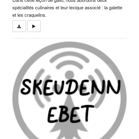
spécialités culinaires et leur lexique associé : la galette
et les craquelins.