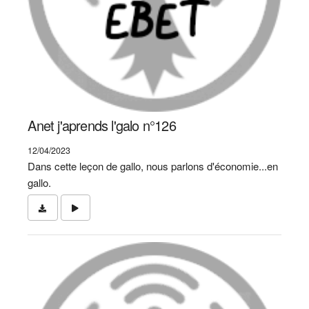
Anet j'aprends l'galo n°126
12/04/2023
Dans cette leçon de gallo, nous parlons d'économie...en
gallo.