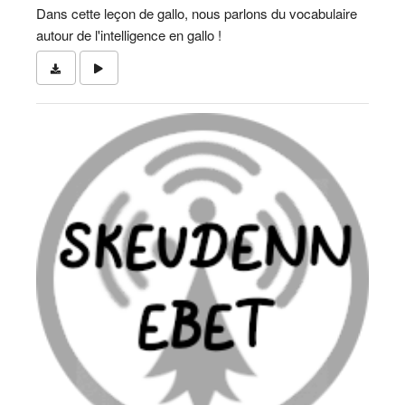
Dans cette leçon de gallo, nous parlons du vocabulaire
autour de l'intelligence en gallo !