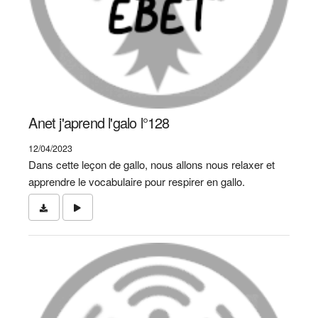
Anet j'aprend l'galo l°128
12/04/2023
Dans cette leçon de gallo, nous allons nous relaxer et
apprendre le vocabulaire pour respirer en gallo.