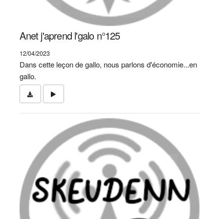
Anet j'aprend l'galo n°125
12/04/2023
Dans cette leçon de gallo, nous parlons d'économie...en
gallo.