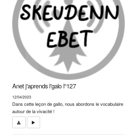
Anet j'aprends l'galo l°127
12/04/2023
Dans cette leçon de gallo, nous abordons le vocabulaire
autour de la vivacité !