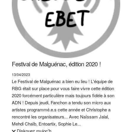
Festival de Malguénac, édition 2020 !
13/04/2023
Le Festival de Malguénac a bien eu lieu ! L'équipe de
RBG était sur place pour vous faire vivre cette édition
2020 forcément particulière mais toujours fidèle à son
ADN ! Depuis jeudi, Fanchon a tendu son micro aux
artistes programmé.e.s cette année et Christophe a
rencontré les organisateurs... Avec Naïssam Jalal,
Mehdi Chaïb, Entoartix, Sophie Le...
Diskouez muioc'h