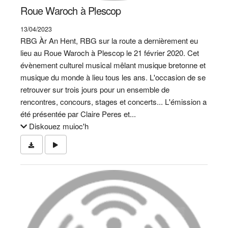
Roue Waroch à Plescop
13/04/2023
RBG Àr An Hent, RBG sur la route a dernièrement eu
lieu au Roue Waroch à Plescop le 21 février 2020. Cet
évènement culturel musical mêlant musique bretonne et
musique du monde à lieu tous les ans. L'occasion de se
retrouver sur trois jours pour un ensemble de
rencontres, concours, stages et concerts... L'émission a
été présentée par Claire Peres et...
Diskouez muioc'h