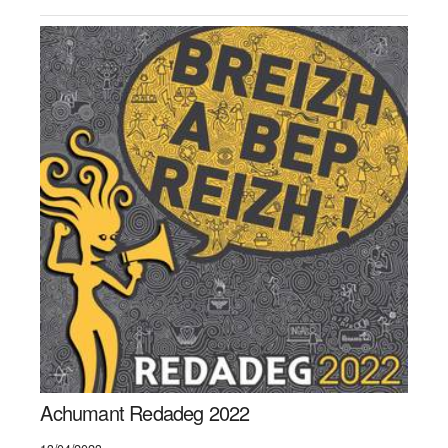
Achumant Redadeg 2022