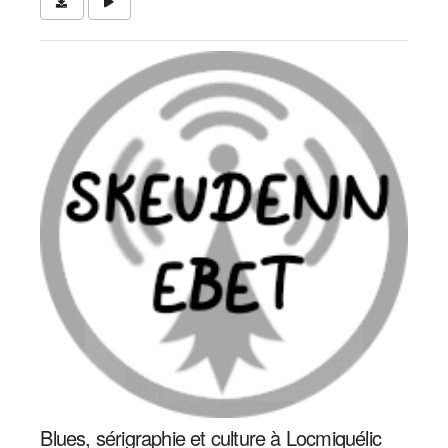
Blues, sérigraphie et culture à Locmiquélic