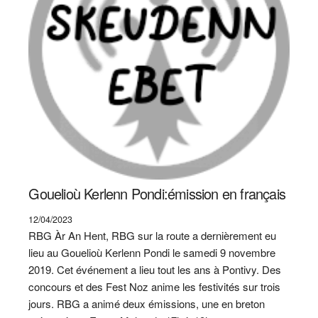
Gouelioù Kerlenn Pondi:émission en français
12/04/2023
RBG Àr An Hent, RBG sur la route a dernièrement eu
lieu au Gouelioù Kerlenn Pondi le samedi 9 novembre
2019. Cet événement a lieu tout les ans à Pontivy. Des
concours et des Fest Noz anime les festivités sur trois
jours. RBG a animé deux émissions, une en breton