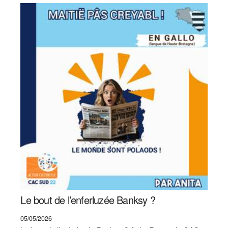
Le bout de l’enferluzée Banksy ?
05/05/2026