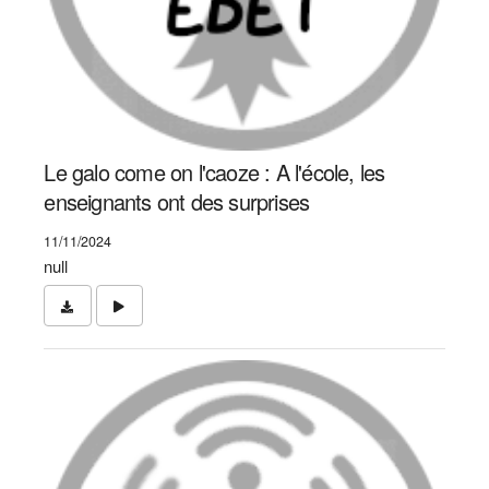
Le galo come on l'caoze : A l'école, les
enseignants ont des surprises
11/11/2024
null