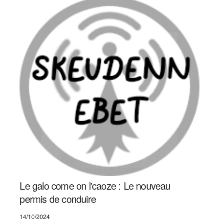
Le galo come on l'caoze : Le nouveau
permis de conduire
14/10/2024