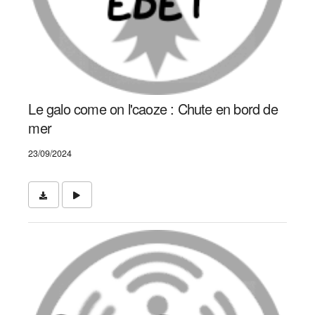
Le galo come on l'caoze : Chute en bord de
mer
23/09/2024