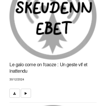
Le galo come on l'caoze : Un geste vif et
inattendu
30/12/2024