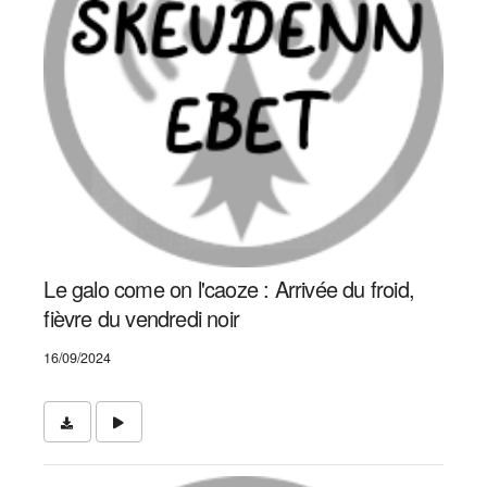
Le galo come on l'caoze : Arrivée du froid,
fièvre du vendredi noir
16/09/2024