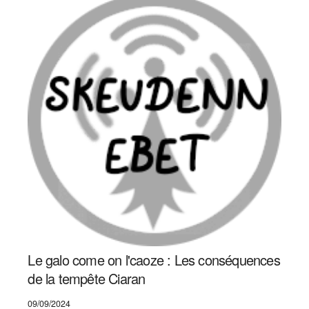
Le galo come on l'caoze : Les conséquences
de la tempête Ciaran
09/09/2024