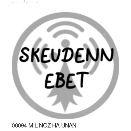
00094 MIL NOZ HA UNAN